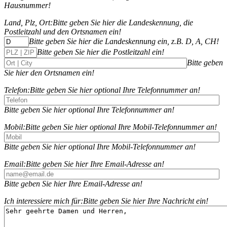
Hausnummer!
Land, Plz, Ort:
Bitte geben Sie hier die Landeskennung, die
Postleitzahl und den Ortsnamen ein!
Bitte geben Sie hier die Landeskennung ein, z.B. D, A, CH!
Bitte geben Sie hier die Postleitzahl ein!
Bitte geben
Sie hier den Ortsnamen ein!
Telefon:
Bitte geben Sie hier optional Ihre Telefonnummer an!
Bitte geben Sie hier optional Ihre Telefonnummer an!
Mobil:
Bitte geben Sie hier optional Ihre Mobil-Telefonnummer an!
Bitte geben Sie hier optional Ihre Mobil-Telefonnummer an!
Email:
Bitte geben Sie hier Ihre Email-Adresse an!
Bitte geben Sie hier Ihre Email-Adresse an!
Ich interessiere mich für:
Bitte geben Sie hier Ihre Nachricht ein!