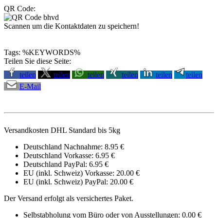
QR Code:
Scannen um die Kontaktdaten zu speichern!
Tags: %KEYWORDS%
Teilen Sie diese Seite:
teilen
teilen
teilen
teilen
teilen
teilen
E-Mail
Versandkosten DHL Standard bis 5kg
Deutschland Nachnahme: 8.95 €
Deutschland Vorkasse: 6.95 €
Deutschland PayPal: 6.95 €
EU (inkl. Schweiz) Vorkasse: 20.00 €
EU (inkl. Schweiz) PayPal: 20.00 €
Der Versand erfolgt als versichertes Paket.
Selbstabholung vom Büro oder von Ausstellungen: 0.00 €