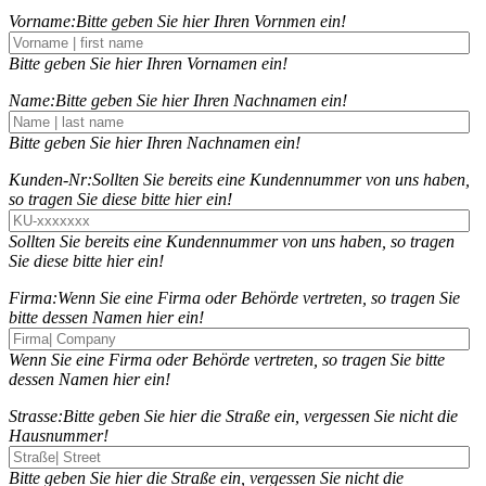
Vorname:
Bitte geben Sie hier Ihren Vornmen ein!
Bitte geben Sie hier Ihren Vornamen ein!
Name:
Bitte geben Sie hier Ihren Nachnamen ein!
Bitte geben Sie hier Ihren Nachnamen ein!
Kunden-Nr:
Sollten Sie bereits eine Kundennummer von uns haben,
so tragen Sie diese bitte hier ein!
Sollten Sie bereits eine Kundennummer von uns haben, so tragen
Sie diese bitte hier ein!
Firma:
Wenn Sie eine Firma oder Behörde vertreten, so tragen Sie
bitte dessen Namen hier ein!
Wenn Sie eine Firma oder Behörde vertreten, so tragen Sie bitte
dessen Namen hier ein!
Strasse:
Bitte geben Sie hier die Straße ein, vergessen Sie nicht die
Hausnummer!
Bitte geben Sie hier die Straße ein, vergessen Sie nicht die