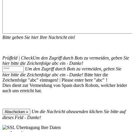
Bitte geben Sie hier Ihre Nachricht ein!
Prüffeld | Check
Um den Zugriff durch Bots zu vermeiden, geben Sie
hier bitte die Zeichenfolge
abc
ein - Danke!
Um den Zugriff durch Bots zu vermeiden, geben Sie
hier bitte die Zeichenfolge
abc
ein - Danke!
Bitte hier die
Zeichenfolge "
abc
" eintragen! | Please enter here "
abc
" !
Dies dient zur Vermeidung von Spam durch Robots, welcher leider
auch uns erreicht hat.
Um die Nachricht abzusenden klichen Sie bitte auf
dieses Feld - Danke!
Ihre Daten