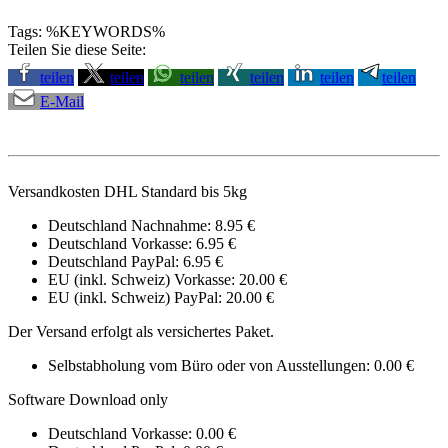
Tags: %KEYWORDS%
Teilen Sie diese Seite:
teilen
teilen
teilen
teilen
teilen
teilen
E-Mail
Versandkosten DHL Standard bis 5kg
Deutschland Nachnahme: 8.95 €
Deutschland Vorkasse: 6.95 €
Deutschland PayPal: 6.95 €
EU (inkl. Schweiz) Vorkasse: 20.00 €
EU (inkl. Schweiz) PayPal: 20.00 €
Der Versand erfolgt als versichertes Paket.
Selbstabholung vom Büro oder von Ausstellungen: 0.00 €
Software Download only
Deutschland Vorkasse: 0.00 €