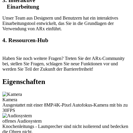
3. Interaktive
Einarbeitung
Unser Team aus Designern und Benutzern hat ein interaktives
Einarbeitungstool entwickelt, das Sie in die Grundlagen der
Verwendung von ARx einführt.
4. Ressourcen-Hub
Haben Sie noch weitere Fragen? Treten Sie der ARx-Community
bei, stellen Sie Fragen, schlagen Sie neue Funktionen vor und
werden Sie Teil der Zukunft der Barrierefreiheit!
Eigenschaften
Kamera
Ausgestattet mit einer 8MP/4K-Pixel Autofokus-Kamera mit bis zu
30FPS
offenes Audiosystem
Knochenleitungs - Lautsprecher sind nicht isolierend und bedecken
die Ohren nicht.