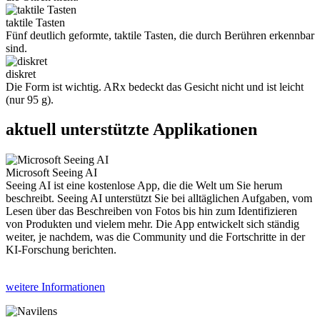
taktile Tasten
Fünf deutlich geformte, taktile Tasten, die durch Berühren erkennbar
sind.
diskret
Die Form ist wichtig. ARx bedeckt das Gesicht nicht und ist leicht
(nur 95 g).
aktuell unterstützte Applikationen
Microsoft Seeing AI
Seeing AI ist eine kostenlose App, die die Welt um Sie herum
beschreibt. Seeing AI unterstützt Sie bei alltäglichen Aufgaben, vom
Lesen über das Beschreiben von Fotos bis hin zum Identifizieren
von Produkten und vielem mehr. Die App entwickelt sich ständig
weiter, je nachdem, was die Community und die Fortschritte in der
KI-Forschung berichten.
weitere Informationen