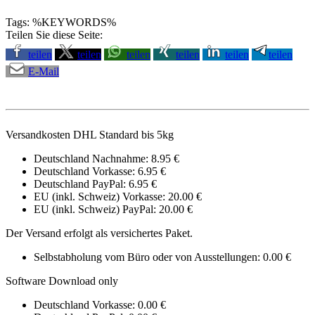
Tags: %KEYWORDS%
Teilen Sie diese Seite:
teilen
teilen
teilen
teilen
teilen
teilen
E-Mail
Versandkosten DHL Standard bis 5kg
Deutschland Nachnahme: 8.95 €
Deutschland Vorkasse: 6.95 €
Deutschland PayPal: 6.95 €
EU (inkl. Schweiz) Vorkasse: 20.00 €
EU (inkl. Schweiz) PayPal: 20.00 €
Der Versand erfolgt als versichertes Paket.
Selbstabholung vom Büro oder von Ausstellungen: 0.00 €
Software Download only
Deutschland Vorkasse: 0.00 €