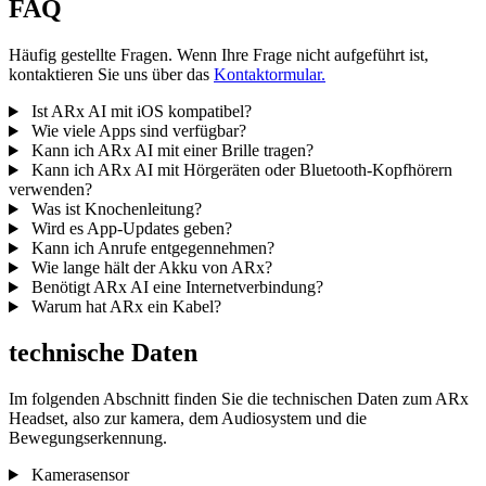
FAQ
Häufig gestellte Fragen. Wenn Ihre Frage nicht aufgeführt ist,
kontaktieren Sie uns über das
Kontaktormular.
Ist ARx AI mit iOS kompatibel?
Wie viele Apps sind verfügbar?
Kann ich ARx AI mit einer Brille tragen?
Kann ich ARx AI mit Hörgeräten oder Bluetooth-Kopfhörern
verwenden?
Was ist Knochenleitung?
Wird es App-Updates geben?
Kann ich Anrufe entgegennehmen?
Wie lange hält der Akku von ARx?
Benötigt ARx AI eine Internetverbindung?
Warum hat ARx ein Kabel?
technische Daten
Im folgenden Abschnitt finden Sie die technischen Daten zum ARx
Headset, also zur kamera, dem Audiosystem und die
Bewegungserkennung.
Kamerasensor