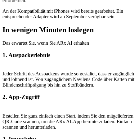
erforderlich.
An der Kompatibilität mit iPhones wird bereits gearbeitet. Ein
entsprechender Adapter wird ab September verügbar sein.
In wenigen Minuten loslegen
Das erwartet Sie, wenn Sie ARx AI erhalten
1. Auspackerlebnis
Jeder Schritt des Auspackens wurde so gestaltet, dass er zugänglich
und lohnend ist. Von zugänglichem Navilens-Code über Karten mit
Blindenschriftprägung bis hin zu Stoffbändern.
2. App-Zugriff
Erstellen Sie ganz einfach einen Start, indem Sie den mitgelieferten
QR-Code scannen, um die ARx AI-App herunterzuladen. Einfach
scannen und herunterladen.