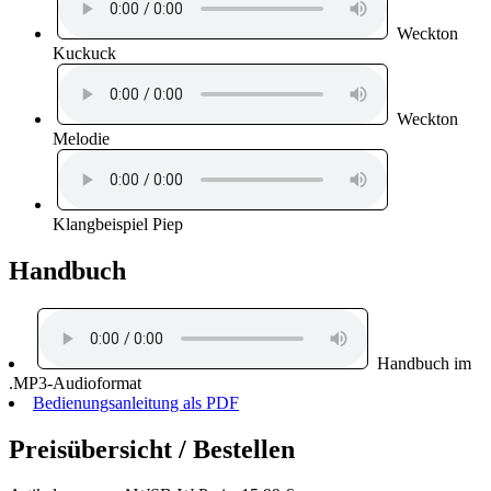
Weckton
Kuckuck
Weckton
Melodie
Klangbeispiel Piep
Handbuch
Handbuch im
.MP3-Audioformat
Bedienungsanleitung als PDF
Preisübersicht / Bestellen