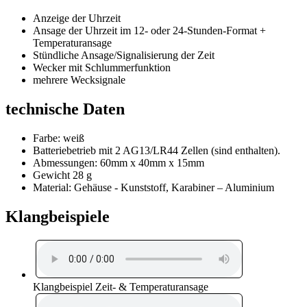
Anzeige der Uhrzeit
Ansage der Uhrzeit im 12- oder 24-Stunden-Format +
Temperaturansage
Stündliche Ansage/Signalisierung der Zeit
Wecker mit Schlummerfunktion
mehrere Wecksignale
technische Daten
Farbe: weiß
Batteriebetrieb mit 2 AG13/LR44 Zellen (sind enthalten).
Abmessungen: 60mm x 40mm x 15mm
Gewicht 28 g
Material: Gehäuse - Kunststoff, Karabiner – Aluminium
Klangbeispiele
Klangbeispiel Zeit- & Temperaturansage