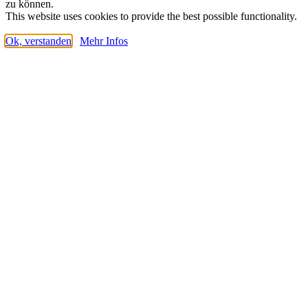
zu können.
This website uses cookies to provide the best possible functionality.
Ok, verstanden
Mehr Infos