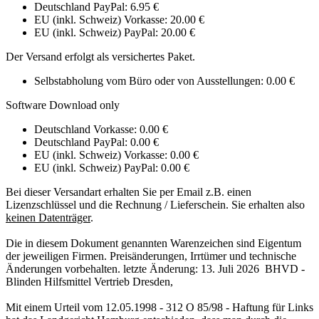
Deutschland PayPal: 6.95 €
EU (inkl. Schweiz) Vorkasse: 20.00 €
EU (inkl. Schweiz) PayPal: 20.00 €
Der Versand erfolgt als versichertes Paket.
Selbstabholung vom Büro oder von Ausstellungen: 0.00 €
Software Download only
Deutschland Vorkasse: 0.00 €
Deutschland PayPal: 0.00 €
EU (inkl. Schweiz) Vorkasse: 0.00 €
EU (inkl. Schweiz) PayPal: 0.00 €
Bei dieser Versandart erhalten Sie per Email z.B. einen
Lizenzschlüssel und die Rechnung / Lieferschein. Sie erhalten also
keinen Datenträger
.
Die in diesem Dokument genannten Warenzeichen sind Eigentum
der jeweiligen Firmen. Preisänderungen, Irrtümer und technische
Änderungen vorbehalten. letzte Änderung: 13. Juli 2026 BHVD -
Blinden Hilfsmittel Vertrieb Dresden,
Mit einem Urteil vom 12.05.1998 - 312 O 85/98 - Haftung für Links