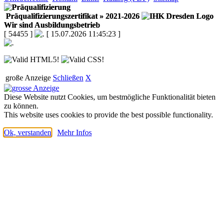
Präqualifizierungszertifikat
» 2021-2026
Wir sind Ausbildungsbetrieb
[ 54455 ]
[ 15.07.2026 11:45:23 ]
große Anzeige
Schließen
X
Diese Website nutzt Cookies, um bestmögliche Funktionalität bieten
zu können.
This website uses cookies to provide the best possible functionality.
Ok, verstanden
Mehr Infos