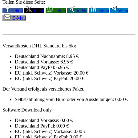
Teilen Sie diese Seite:
teilen
teilen
teilen
teilen
teilen
teilen
E-Mail
Versandkosten DHL Standard bis 5kg
Deutschland Nachnahme: 8.95 €
Deutschland Vorkasse: 6.95 €
Deutschland PayPal: 6.95 €
EU (inkl. Schweiz) Vorkasse: 20.00 €
EU (inkl. Schweiz) PayPal: 20.00 €
Der Versand erfolgt als versichertes Paket.
Selbstabholung vom Büro oder von Ausstellungen: 0.00 €
Software Download only
Deutschland Vorkasse: 0.00 €
Deutschland PayPal: 0.00 €
EU (inkl. Schweiz) Vorkasse: 0.00 €
EU (inkl. Schweiz) PayPal: 0.00 €