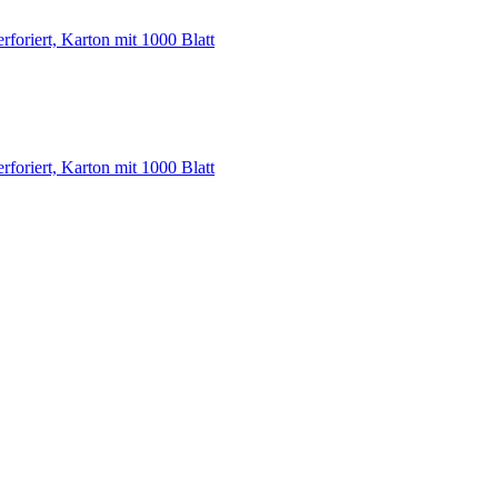
foriert, Karton mit 1000 Blatt
foriert, Karton mit 1000 Blatt