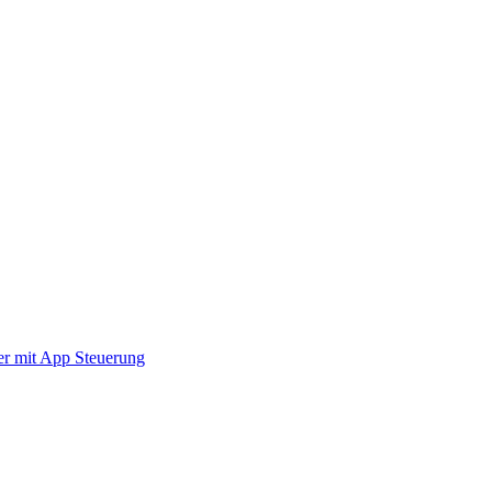
er mit App Steuerung